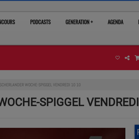
ONCOURS
PODCASTS
GENERATION +
AGENDA
TSCHERLANDER WOCHE-SPIGGEL VENDREDI 10 10
WOCHE-SPIGGEL VENDREDI 