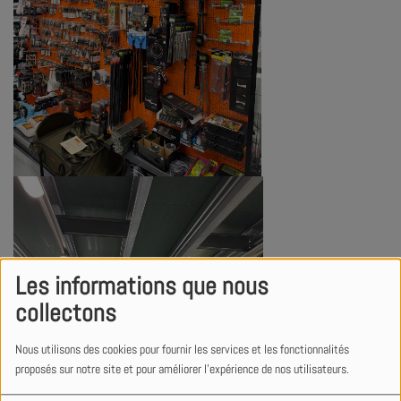
Les informations que nous
collectons
Nous utilisons des cookies pour fournir les services et les fonctionnalités
proposés sur notre site et pour améliorer l'expérience de nos utilisateurs.