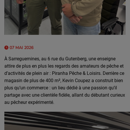
07 MAI 2026
À Sarreguemines, au
6 rue du Gutenberg
, une enseigne
attire de plus en plus les regards des amateurs de pêche et
d’activités de plein air :
Piranha Pêche & Loisirs
. Derrière ce
magasin de plus de 400 m², Kevin Coupez a construit bien
plus qu’un commerce : un lieu dédié à une passion qu’il
partage avec une clientèle fidèle, allant du débutant curieux
au pêcheur expérimenté.