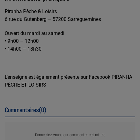
Piranha Pêche & Loisirs
6 rue du Gutenberg – 57200 Sarreguemines
Ouvert du mardi au samedi
• 9h00 – 12h00
• 14h00 – 18h30
L’enseigne est également présente sur Facebook PIRANHA
PÊCHE ET LOISIRS
Commentaires(0)
Connectez-vous pour commenter cet article