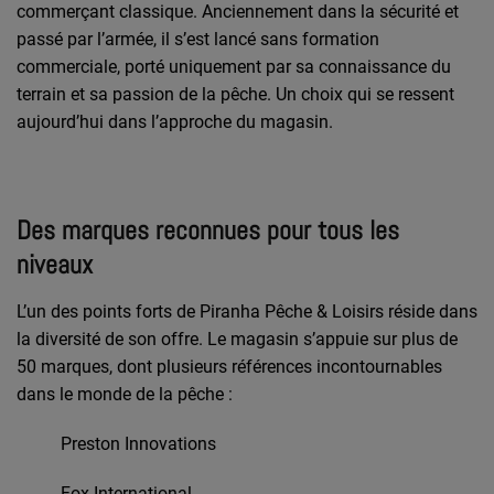
commerçant classique. Anciennement dans la sécurité et
passé par l’armée, il s’est lancé sans formation
commerciale, porté uniquement par sa connaissance du
terrain et sa passion de la pêche. Un choix qui se ressent
aujourd’hui dans l’approche du magasin.
Des marques reconnues pour tous les
niveaux
L’un des points forts de Piranha Pêche & Loisirs réside dans
la diversité de son offre. Le magasin s’appuie sur
plus de
50 marques
, dont plusieurs références incontournables
dans le monde de la pêche :
Preston Innovations
Fox International