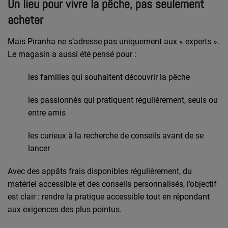
Un lieu pour vivre la pêche, pas seulement
acheter
Mais Piranha ne s’adresse pas uniquement aux « experts ».
Le magasin a aussi été pensé pour :
les familles qui souhaitent découvrir la pêche
les passionnés qui pratiquent régulièrement, seuls ou
entre amis
les curieux à la recherche de conseils avant de se
lancer
Avec des
appâts frais disponibles régulièrement
, du
matériel accessible et des conseils personnalisés, l’objectif
est clair : rendre la pratique accessible tout en répondant
aux exigences des plus pointus.