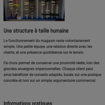
Une structure à taille humaine
Le fonctionnement du magasin reste volontairement
simple. Une petite équipe, une relation directe avec les
clients, et une présence quotidienne sur le terrain.
Ce choix permet de conserver une proximité réelle, loin des
grandes enseignes impersonnelles. Chaque client peut
ainsi bénéficier de conseils adaptés, basés sur une pratique
concrète et non sur un simple argumentaire commercial.
Informations pratiques