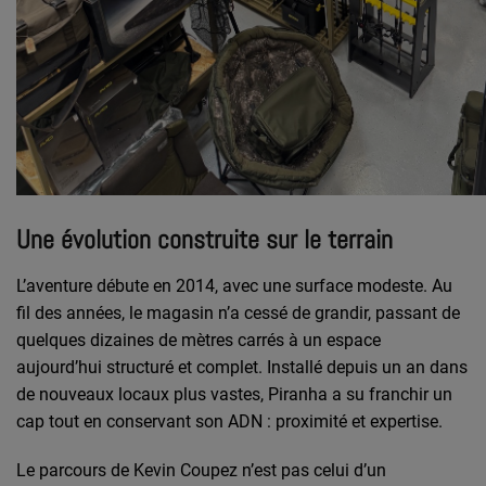
Une évolution construite sur le terrain
L’aventure débute en 2014, avec une surface modeste. Au
fil des années, le magasin n’a cessé de grandir, passant de
quelques dizaines de mètres carrés à un espace
aujourd’hui structuré et complet. Installé depuis un an dans
de nouveaux locaux plus vastes, Piranha a su franchir un
cap tout en conservant son ADN : proximité et expertise.
Le parcours de Kevin Coupez n’est pas celui d’un