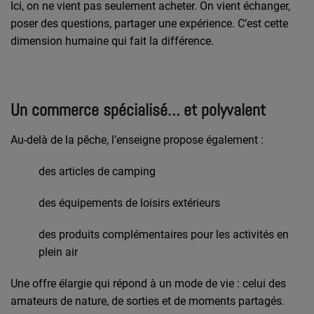
Ici, on ne vient pas seulement acheter. On vient échanger,
poser des questions, partager une expérience. C’est cette
dimension humaine qui fait la différence.
Un commerce spécialisé… et polyvalent
Au-delà de la pêche, l’enseigne propose également :
des articles de camping
des équipements de loisirs extérieurs
des produits complémentaires pour les activités en
plein air
Une offre élargie qui répond à un mode de vie : celui des
amateurs de nature, de sorties et de moments partagés.