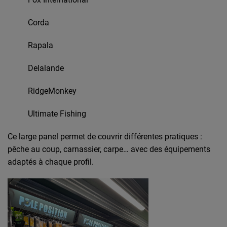
Corda
Rapala
Delalande
RidgeMonkey
Ultimate Fishing
Ce large panel permet de couvrir différentes pratiques :
pêche au coup, carnassier, carpe… avec des équipements
adaptés à chaque profil.